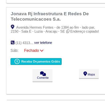
Sáb:
Fechado
Dom:
Fechado
Jonava Rj Infraestrutura E Redes De
Telecomunicacoes S.a.
Avenida Hermes Fontes - de 1384 ao fim - lado par,
2150 - Sala E - Luzia - Aracaju - SE
Endereço copiado!
ver telefone
(11) 4313-4620
Sáb:
Fechado
Seg:
09:00 - 18:00
Ter:
09:00 - 18:00
Receba Orçamentos Grátis
Qua:
09:00 - 18:00
Qui:
09:00 - 18:00
Sex:
09:00 - 18:00
Mapa
Sáb:
Fechado
Comente
Dom:
Fechado