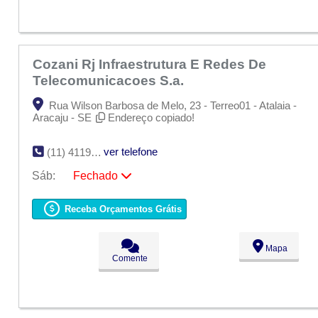
Cozani Rj Infraestrutura E Redes De
Telecomunicacoes S.a.
Rua Wilson Barbosa de Melo, 23 - Terreo01 - Atalaia -
Aracaju - SE
Endereço copiado!
ver telefone
(11) 4119-6000
Sáb:
Fechado
Seg:
09:00 - 18:00
Ter:
09:00 - 18:00
Receba Orçamentos Grátis
Qua:
09:00 - 18:00
Qui:
09:00 - 18:00
Sex:
09:00 - 18:00
Mapa
Sáb:
Fechado
Comente
Dom:
Fechado