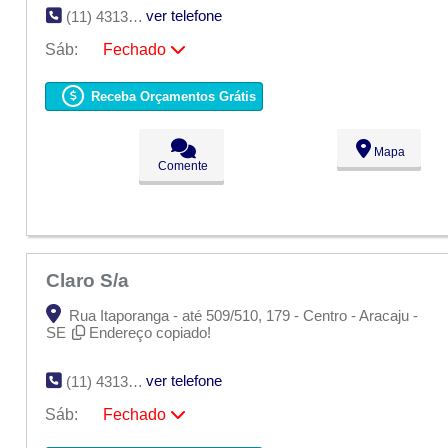
ver telefone
(11) 4313-4620
Sáb:
Fechado
Seg:
09:00 - 18:00
Ter:
09:00 - 18:00
Receba Orçamentos Grátis
Qua:
09:00 - 18:00
Qui:
09:00 - 18:00
Sex:
09:00 - 18:00
Mapa
Sáb:
Fechado
Comente
Dom:
Fechado
Claro S/a
Rua Itaporanga - até 509/510, 179 - Centro - Aracaju -
SE
Endereço copiado!
ver telefone
(11) 4313-4620
Sáb:
Fechado
Seg:
09:00 - 18:00