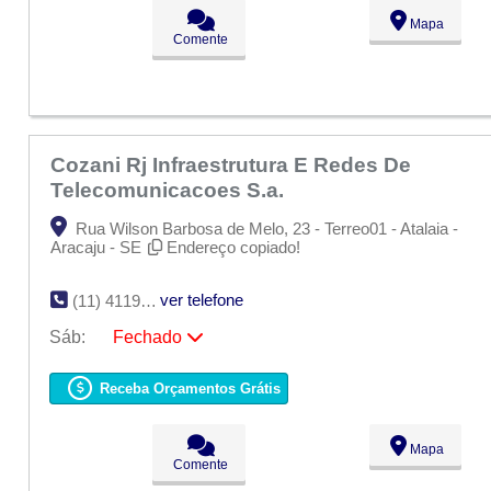
Sex:
09:00 - 18:00
Mapa
Sáb:
Fechado
Comente
Dom:
Fechado
Cozani Rj Infraestrutura E Redes De
Telecomunicacoes S.a.
Rua Wilson Barbosa de Melo, 23 - Terreo01 - Atalaia -
Aracaju - SE
Endereço copiado!
ver telefone
(11) 4119-6000
Sáb:
Fechado
Seg:
09:00 - 18:00
Ter:
09:00 - 18:00
Receba Orçamentos Grátis
Qua:
09:00 - 18:00
Qui:
09:00 - 18:00
Sex:
09:00 - 18:00
Mapa
Sáb:
Fechado
Comente
Dom:
Fechado