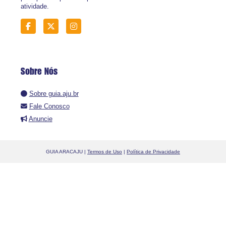
atividade.
Sobre Nós
Sobre guia.aju.br
Fale Conosco
Anuncie
GUIA ARACAJU |
Termos de Uso
|
Política de Privacidade