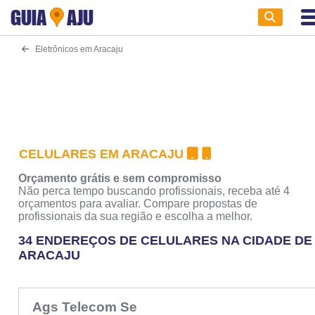
GUIA
AJU
Eletrônicos em Aracaju
CELULARES EM ARACAJU
Orçamento grátis e sem compromisso
Não perca tempo buscando profissionais, receba até 4
orçamentos para avaliar. Compare propostas de
profissionais da sua região e escolha a melhor.
34 ENDEREÇOS DE CELULARES NA CIDADE DE
ARACAJU
Ags Telecom Se