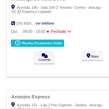
Avenida, 186 - Sala 106 O Teixeira - Centro - Aracaju -
SE
Endereço copiado!
ver telefone
(79) 4009-3617
●
Qui:
09:00 - 18:00
Fechado
Seg:
09:00 - 18:00
Ter:
09:00 - 18:00
Receba Orçamentos Grátis
Qua:
09:00 - 18:00
●
Qui:
09:00 - 18:00
Fechado
Sex:
09:00 - 18:00
Mapa
Sáb:
Fechado
Comente
Dom:
Fechado
Arranjos Express
Avenida, 151 - Loja 2 Pav Superior - Jardins - Aracaju -