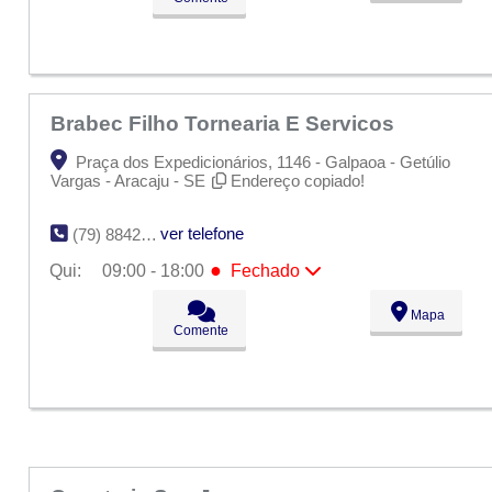
Qua:
09:00 - 18:00
●
Qui:
09:00 - 18:00
Fechado
Sex:
09:00 - 18:00
Sáb:
Fechado
Dom:
Fechado
Brabec Filho Tornearia E Servicos
Praça dos Expedicionários, 1146 - Galpaoa - Getúlio
Vargas - Aracaju - SE
Endereço copiado!
ver telefone
(79) 8842-0599
●
Qui:
09:00 - 18:00
Fechado
Seg:
09:00 - 18:00
Mapa
Ter:
09:00 - 18:00
Comente
Qua:
09:00 - 18:00
●
Qui:
09:00 - 18:00
Fechado
Sex:
09:00 - 18:00
Sáb:
Fechado
Dom:
Fechado