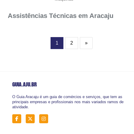
Assistências Técnicas em Aracaju
1
2
»
GUIA.AJU
.BR
O Guia Aracaju é um guia de comércios e serviços, que tem as
principais empresas e profissionais nos mais variados ramos de
atividade.