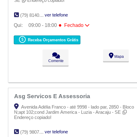
SE
Endereço copiado!
ver telefone
(79) 8140-8652
●
Qui:
09:00 - 18:00
Fechado
Seg:
09:00 - 18:00
Ter:
09:00 - 18:00
Receba Orçamentos Grátis
Qua:
09:00 - 18:00
●
Qui:
09:00 - 18:00
Fechado
Sex:
09:00 - 18:00
Mapa
Sáb:
Fechado
Comente
Dom:
Fechado
Asg Servicos E Assessoria
Avenida Adélia Franco - até 9998 - lado par, 2850 - Bloco
N;apt 102;cond Jardim America - Luzia - Aracaju - SE
Endereço copiado!
ver telefone
(79) 9807-6365