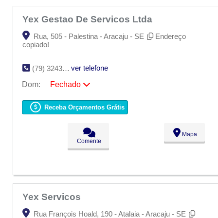
Yex Gestao De Servicos Ltda
Rua, 505 - Palestina - Aracaju - SE
Endereço
copiado!
ver telefone
(79) 3243-0840
Dom:
Fechado
Seg:
09:00 - 18:00
Ter:
09:00 - 18:00
Receba Orçamentos Grátis
Qua:
09:00 - 18:00
Qui:
09:00 - 18:00
Sex:
09:00 - 18:00
Mapa
Sáb:
Fechado
Comente
Dom:
Fechado
Yex Servicos
Rua François Hoald, 190 - Atalaia - Aracaju - SE