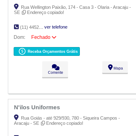
Rua Wellington Paixão, 174 - Casa 3 - Olaria - Aracaju -
SE
Endereço copiado!
ver telefone
(11) 4452-6065
Dom:
Fechado
Seg:
09:00 - 18:00
Ter:
09:00 - 18:00
Receba Orçamentos Grátis
Qua:
09:00 - 18:00
Qui:
09:00 - 18:00
Sex:
09:00 - 18:00
Mapa
Sáb:
Fechado
Comente
Dom:
Fechado
N'ilos Uniformes
Rua Goiás - até 929/930, 780 - Siqueira Campos -
Aracaju - SE
Endereço copiado!