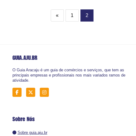
«
1
2
GUIA.AJU
.BR
O Guia Aracaju é um guia de comércios e serviços, que tem as
principais empresas e profissionais nos mais variados ramos de
atividade.
Sobre Nós
Sobre guia.aju.br