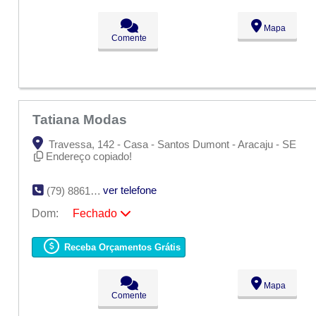
Qui:
09:00 - 18:00
Sex:
09:00 - 18:00
Mapa
Sáb:
Fechado
Comente
Dom:
Fechado
Tatiana Modas
Travessa, 142 - Casa - Santos Dumont - Aracaju - SE
Endereço copiado!
ver telefone
(79) 8861-7538
Dom:
Fechado
Seg:
09:00 - 18:00
Ter:
09:00 - 18:00
Receba Orçamentos Grátis
Qua:
09:00 - 18:00
Qui:
09:00 - 18:00
Sex:
09:00 - 18:00
Mapa
Sáb:
Fechado
Comente
Dom:
Fechado