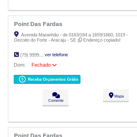
Point Das Fardas
Avenida Maranhão - de 0163/164 a 1659/1660, 1019 -
Dezoito do Forte - Aracaju - SE
Endereço copiado!
ver telefone
(79) 9999-9999
Dom:
Fechado
Seg:
09:00 - 18:00
Ter:
09:00 - 18:00
Receba Orçamentos Grátis
Qua:
09:00 - 18:00
Qui:
09:00 - 18:00
Sex:
09:00 - 18:00
Mapa
Sáb:
Fechado
Comente
Dom:
Fechado
Point Das Fardas