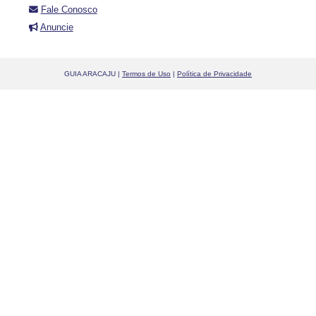
Fale Conosco
Anuncie
GUIA ARACAJU |
Termos de Uso
|
Política de Privacidade