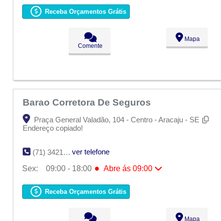
Seg:
09:00 - 18:00
Ter:
09:00 - 18:00
Receba Orçamentos Grátis
Qua:
09:00 - 18:00
Qui:
09:00 - 18:00
●
Sex:
09:00 - 18:00
Abre ás 09:00
Mapa
Sáb:
Fechado
Comente
Dom:
Fechado
Barao Corretora De Seguros
Praça General Valadão, 104 - Centro - Aracaju - SE
Endereço copiado!
ver telefone
(71) 3421-2219
●
Sex:
09:00 - 18:00
Abre ás 09:00
Seg:
09:00 - 18:00
Ter:
09:00 - 18:00
Receba Orçamentos Grátis
Qua:
09:00 - 18:00
Qui:
09:00 - 18:00
●
Sex:
09:00 - 18:00
Abre ás 09:00
Mapa