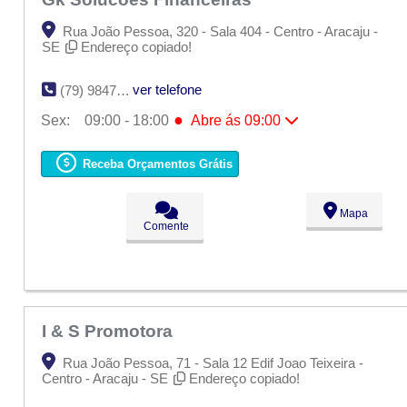
Rua João Pessoa, 320 - Sala 404 - Centro - Aracaju -
SE
Endereço copiado!
ver telefone
(79) 9847-7739
●
Sex:
09:00 - 18:00
Abre ás 09:00
Seg:
09:00 - 18:00
Ter:
09:00 - 18:00
Receba Orçamentos Grátis
Qua:
09:00 - 18:00
Qui:
09:00 - 18:00
●
Sex:
09:00 - 18:00
Abre ás 09:00
Mapa
Sáb:
Fechado
Comente
Dom:
Fechado
I & S Promotora
Rua João Pessoa, 71 - Sala 12 Edif Joao Teixeira -
Centro - Aracaju - SE
Endereço copiado!