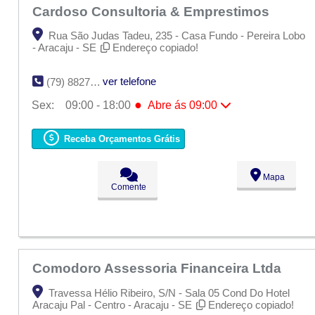
Cardoso Consultoria & Emprestimos
Rua São Judas Tadeu, 235 - Casa Fundo - Pereira Lobo
- Aracaju - SE
Endereço copiado!
ver telefone
(79) 8827-2272
●
Sex:
09:00 - 18:00
Abre ás 09:00
Seg:
09:00 - 18:00
Ter:
09:00 - 18:00
Receba Orçamentos Grátis
Qua:
09:00 - 18:00
Qui:
09:00 - 18:00
●
Sex:
09:00 - 18:00
Abre ás 09:00
Mapa
Sáb:
Fechado
Comente
Dom:
Fechado
Comodoro Assessoria Financeira Ltda
Travessa Hélio Ribeiro, S/N - Sala 05 Cond Do Hotel
Aracaju Pal - Centro - Aracaju - SE
Endereço copiado!