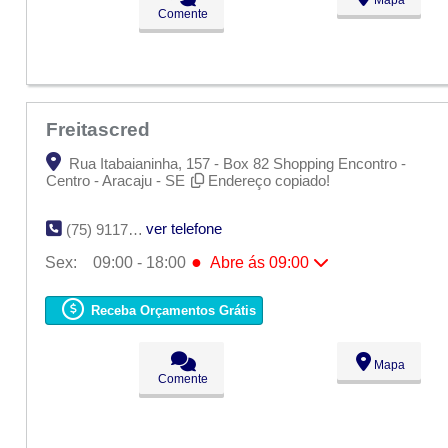
Mapa
Sáb:
Fechado
Comente
Dom:
Fechado
Freitascred
Rua Itabaianinha, 157 - Box 82 Shopping Encontro -
Centro - Aracaju - SE
Endereço copiado!
ver telefone
(75) 9117-8436
●
Sex:
09:00 - 18:00
Abre ás 09:00
Seg:
09:00 - 18:00
Ter:
09:00 - 18:00
Receba Orçamentos Grátis
Qua:
09:00 - 18:00
Qui:
09:00 - 18:00
●
Sex:
09:00 - 18:00
Abre ás 09:00
Mapa
Sáb:
Fechado
Comente
Dom:
Fechado