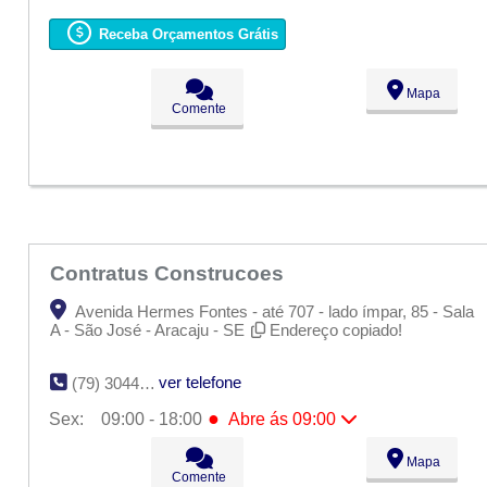
Seg:
09:00 - 18:00
Ter:
09:00 - 18:00
Receba Orçamentos Grátis
Qua:
09:00 - 18:00
Qui:
09:00 - 18:00
●
Sex:
09:00 - 18:00
Abre ás 09:00
Mapa
Sáb:
Fechado
Comente
Dom:
Fechado
Contratus Construcoes
Avenida Hermes Fontes - até 707 - lado ímpar, 85 - Sala
A - São José - Aracaju - SE
Endereço copiado!
ver telefone
(79) 3044-7890
●
Sex:
09:00 - 18:00
Abre ás 09:00
Seg:
09:00 - 18:00
Mapa
Ter:
09:00 - 18:00
Comente
Qua:
09:00 - 18:00