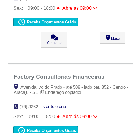
●
Sex:
09:00 - 18:00
Abre ás 09:00
Seg:
09:00 - 18:00
Ter:
09:00 - 18:00
Receba Orçamentos Grátis
Qua:
09:00 - 18:00
Qui:
09:00 - 18:00
●
Sex:
09:00 - 18:00
Abre ás 09:00
Mapa
Sáb:
Fechado
Comente
Dom:
Fechado
Factory Consultorias Financeiras
Avenida Ivo do Prado - até 508 - lado par, 352 - Centro -
Aracaju - SE
Endereço copiado!
ver telefone
(79) 3262-2700
●
Sex:
09:00 - 18:00
Abre ás 09:00
Seg:
09:00 - 18:00
Ter:
09:00 - 18:00
Receba Orçamentos Grátis