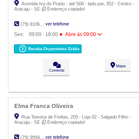
Avenida Ivo do Prado - até 508 - lado par, 352 - Centro -
Aracaju - SE
Endereço copiado!
ver telefone
(79) 8106-9663
●
Sex:
09:00 - 18:00
Abre ás 09:00
Seg:
09:00 - 18:00
Ter:
09:00 - 18:00
Receba Orçamentos Grátis
Qua:
09:00 - 18:00
Qui:
09:00 - 18:00
●
Sex:
09:00 - 18:00
Abre ás 09:00
Mapa
Sáb:
Fechado
Comente
Dom:
Fechado
Elma Franca Oliveira
Rua Teixeira de Freitas, 209 - Loja 02 - Salgado Filho -
Aracaju - SE
Endereço copiado!
ver telefone
(79) 9994-6894