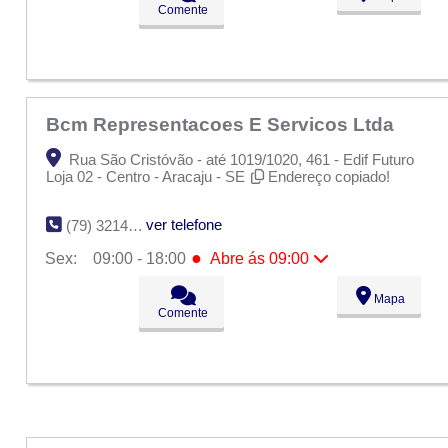
Sáb:
Fechado
Comente
Dom:
Fechado
Bcm Representacoes E Servicos Ltda
Rua São Cristóvão - até 1019/1020, 461 - Edif Futuro
Loja 02 - Centro - Aracaju - SE
Endereço copiado!
ver telefone
(79) 3214-5965
●
Sex:
09:00 - 18:00
Abre ás 09:00
Seg:
09:00 - 18:00
Mapa
Ter:
09:00 - 18:00
Comente
Qua:
09:00 - 18:00
Qui:
09:00 - 18:00
●
Sex:
09:00 - 18:00
Abre ás 09:00
Sáb:
Fechado
Dom:
Fechado