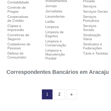
Investimentos
Privada
Contabilidade
Jornais
Serviços
Controle de
Jornalistas
Pragas
Serviços Gerais
Lavanderias
Cooperativas
Serviços
de Crédito
Portuários
Leilão
Cópias e
Serviços
Limpeza
Impressão
Sociais
Limpeza de
Corretoras de
Sinalização
Esgotos
Seguros
Viária
Limpeza e
Cuidadores de
Sindicatos e
Conservação
Pessoas
Federações
Limpeza e
Defesa do
Táxis e Taxistas
Manutenção
Consumidor
Predial
Correspondentes Bancários em Aracaju
1
2
»