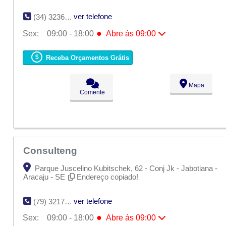
ver telefone
(34) 3236-8966
●
Sex:
09:00 - 18:00
Abre ás 09:00
Seg:
09:00 - 18:00
Ter:
09:00 - 18:00
Receba Orçamentos Grátis
Qua:
09:00 - 18:00
Qui:
09:00 - 18:00
●
Sex:
09:00 - 18:00
Abre ás 09:00
Mapa
Sáb:
Fechado
Comente
Dom:
Fechado
Consulteng
Parque Juscelino Kubitschek, 62 - Conj Jk - Jabotiana -
Aracaju - SE
Endereço copiado!
ver telefone
(79) 3217-9750
●
Sex:
09:00 - 18:00
Abre ás 09:00