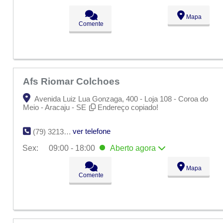
Qui:
09:00 - 18:00
Sex:
09:00 - 18:00
Aberto
agora
Mapa
Sáb:
Fechado
Comente
Dom:
Fechado
Afs Riomar Colchoes
Avenida Luiz Lua Gonzaga, 400 - Loja 108 - Coroa do
Meio - Aracaju - SE
Endereço copiado!
ver telefone
(79) 3213-0223
Sex:
09:00 - 18:00
Aberto
agora
Seg:
09:00 - 18:00
Mapa
Ter:
09:00 - 18:00
Comente
Qua:
09:00 - 18:00
Qui:
09:00 - 18:00
Sex:
09:00 - 18:00
Aberto
agora
Sáb:
Fechado
Dom:
Fechado