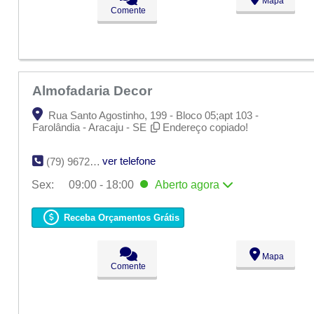
Mapa
Sáb:
Fechado
Comente
Dom:
Fechado
Almofadaria Decor
Rua Santo Agostinho, 199 - Bloco 05;apt 103 -
Farolândia - Aracaju - SE
Endereço copiado!
ver telefone
(79) 9672-9770
Sex:
09:00 - 18:00
Aberto
agora
Seg:
09:00 - 18:00
Ter:
09:00 - 18:00
Receba Orçamentos Grátis
Qua:
09:00 - 18:00
Qui:
09:00 - 18:00
Sex:
09:00 - 18:00
Aberto
agora
Mapa
Sáb:
Fechado
Comente
Dom:
Fechado