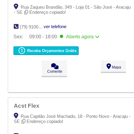
Rua Zaqueu Brandão, 349 - Loja 01 - São José - Aracaju
- SE
Endereço copiado!
ver telefone
(79) 9100-1517
Sex:
09:00 - 18:00
Aberto
agora
Seg:
09:00 - 18:00
Ter:
09:00 - 18:00
Receba Orçamentos Grátis
Qua:
09:00 - 18:00
Qui:
09:00 - 18:00
Sex:
09:00 - 18:00
Aberto
agora
Mapa
Sáb:
Fechado
Comente
Dom:
Fechado
Acst Flex
Rua Capitão José Machado, 18 - Ponto Novo - Aracaju -
SE
Endereço copiado!