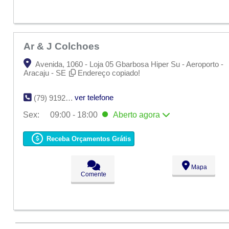
Ar & J Colchoes
Avenida, 1060 - Loja 05 Gbarbosa Hiper Su - Aeroporto -
Aracaju - SE
Endereço copiado!
ver telefone
(79) 9192-7350
Sex:
09:00 - 18:00
Aberto
agora
Seg:
09:00 - 18:00
Ter:
09:00 - 18:00
Receba Orçamentos Grátis
Qua:
09:00 - 18:00
Qui:
09:00 - 18:00
Sex:
09:00 - 18:00
Aberto
agora
Mapa
Sáb:
Fechado
Comente
Dom:
Fechado