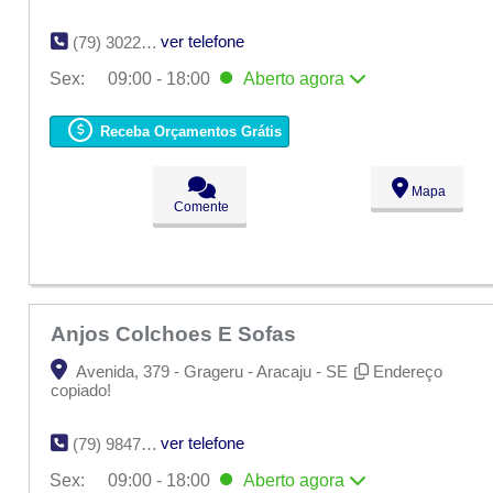
ver telefone
(79) 3022-0207
Sex:
09:00 - 18:00
Aberto
agora
Seg:
09:00 - 18:00
Ter:
09:00 - 18:00
Receba Orçamentos Grátis
Qua:
09:00 - 18:00
Qui:
09:00 - 18:00
Sex:
09:00 - 18:00
Aberto
agora
Mapa
Sáb:
Fechado
Comente
Dom:
Fechado
Anjos Colchoes E Sofas
Avenida, 379 - Grageru - Aracaju - SE
Endereço
copiado!
ver telefone
(79) 9847-2628
Sex:
09:00 - 18:00
Aberto
agora