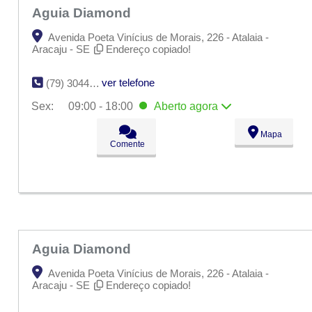
Aguia Diamond
Avenida Poeta Vinícius de Morais, 226 - Atalaia -
Aracaju - SE
Endereço copiado!
ver telefone
(79) 3044-5022
Sex:
09:00 - 18:00
Aberto
agora
Seg:
09:00 - 18:00
Mapa
Ter:
09:00 - 18:00
Comente
Qua:
09:00 - 18:00
Qui:
09:00 - 18:00
Sex:
09:00 - 18:00
Aberto
agora
Sáb:
Fechado
Dom:
Fechado
Aguia Diamond
Avenida Poeta Vinícius de Morais, 226 - Atalaia -
Aracaju - SE
Endereço copiado!