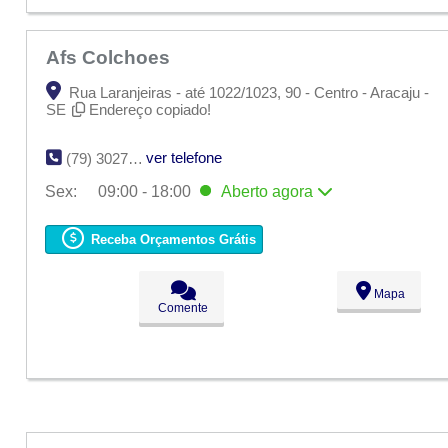
Afs Colchoes
Rua Laranjeiras - até 1022/1023, 90 - Centro - Aracaju -
SE
Endereço copiado!
ver telefone
(79) 3027-6116
Sex:
09:00 - 18:00
Aberto
agora
Seg:
09:00 - 18:00
Ter:
09:00 - 18:00
Receba Orçamentos Grátis
Qua:
09:00 - 18:00
Qui:
09:00 - 18:00
Sex:
09:00 - 18:00
Aberto
agora
Mapa
Sáb:
Fechado
Comente
Dom:
Fechado