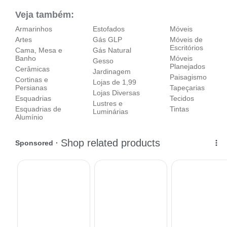
Veja também:
Armarinhos
Estofados
Móveis
Artes
Gás GLP
Móveis de
Escritórios
Cama, Mesa e
Gás Natural
Banho
Móveis
Gesso
Planejados
Cerâmicas
Jardinagem
Paisagismo
Cortinas e
Lojas de 1,99
Persianas
Tapeçarias
Lojas Diversas
Esquadrias
Tecidos
Lustres e
Esquadrias de
Tintas
Luminárias
Alumínio